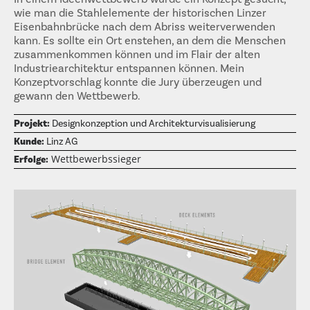
wie man die Stahlelemente der historischen Linzer
Eisenbahnbrücke nach dem Abriss weiterverwenden
kann. Es sollte ein Ort enstehen, an dem die Menschen
zusammenkommen können und im Flair der alten
Industriearchitektur entspannen können. Mein
Konzeptvorschlag konnte die Jury überzeugen und
gewann den Wettbewerb.
Projekt:
Designkonzeption und Architekturvisualisierung
Kunde:
Linz AG
Wettbewerbssieger
Erfolge: