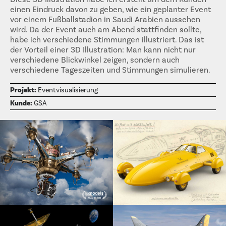
einen Eindruck davon zu geben, wie ein geplanter Event
vor einem Fußballstadion in Saudi Arabien aussehen
wird. Da der Event auch am Abend stattfinden sollte,
habe ich verschiedene Stimmungen illustriert. Das ist
der Vorteil einer 3D Illustration: Man kann nicht nur
verschiedene Blickwinkel zeigen, sondern auch
verschiedene Tageszeiten und Stimmungen simulieren.
Projekt:
Eventvisualisierung
Kunde:
GSA