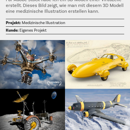
erstellt. Dieses Bild zeigt, wie man mit diesem 3D Modell
eine medizinische Illustration erstellen kann.
Projekt:
Medizinische Illustration
Kunde:
Eigenes Projekt